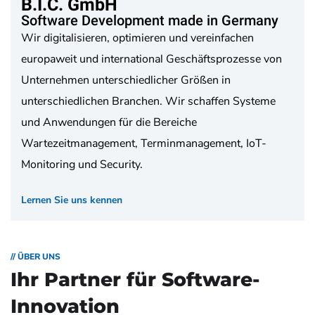
B.I.C. GmbH
Software Development made in Germany
Wir digitalisieren, optimieren und vereinfachen
europaweit und international Geschäftsprozesse von
Unternehmen unterschiedlicher Größen in
unterschiedlichen Branchen. Wir schaffen Systeme
und Anwendungen für die Bereiche
Wartezeitmanagement, Terminmanagement, IoT-
Monitoring und Security.
Lernen Sie uns kennen
// ÜBER UNS
Ihr Partner für
Software-
Innovation