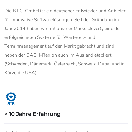
Die B.I.C. GmbH ist ein deutscher Entwickler und Anbieter
für innovative Softwarelösungen. Seit der Gründung im
Jahr 2014 haben wir mit unserer Marke cleverQ eine der
erfolgreichsten Systeme für Wartezeit- und
Terminmanagement auf den Markt gebracht und sind
neben der DACH-Region auch im Ausland etabliert
(Schweden, Dänemark, Österreich, Schweiz. Dubai und in
Kürze die USA).
> 10 Jahre Erfahrung