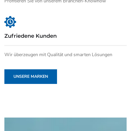
Profitieren Sie von unserem Branchen-Knowhow
Zufriedene Kunden
Wir überzeugen mit Qualität und smarten Lösungen
UNSERE MARKEN